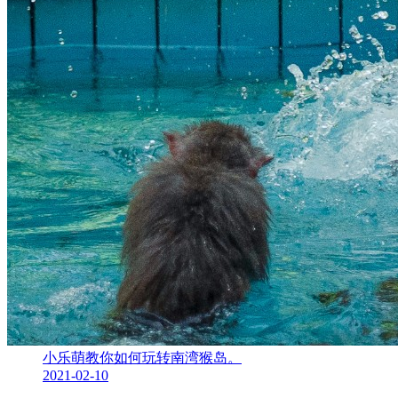
小乐萌教你如何玩转南湾猴岛。
2021-02-10