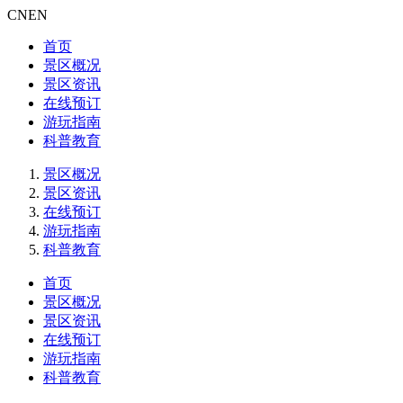
CN
EN
首页
景区概况
景区资讯
在线预订
游玩指南
科普教育
景区概况
景区资讯
在线预订
游玩指南
科普教育
首页
景区概况
景区资讯
在线预订
游玩指南
科普教育