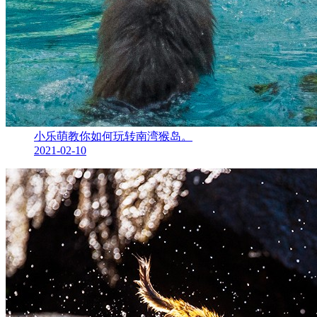
小乐萌教你如何玩转南湾猴岛。
2021-02-10