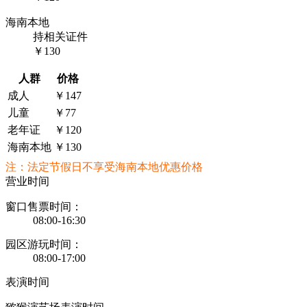
海南本地
持相关证件
￥130
人群
价格
成人
￥147
儿童
￥77
老年证
￥120
海南本地
￥130
注：法定节假日不享受海南本地优惠价格
营业时间
窗口售票时间：
08:00-16:30
园区游玩时间：
08:00-17:00
表演时间