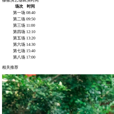
猕猴演艺场表演时间
场次
时间
第一场
08:40
第二场
09:50
第三场
11:00
第四场
12:10
第五场
13:20
第六场
14:30
第七场
15:40
第八场
17:00
相关推荐