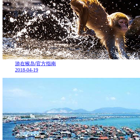
游在猴岛|官方指南
2018-04-19