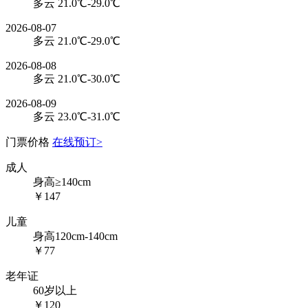
多云 21.0℃-29.0℃
2026-08-07
多云 21.0℃-29.0℃
2026-08-08
多云 21.0℃-30.0℃
2026-08-09
多云 23.0℃-31.0℃
门票价格
在线预订>
成人
身高≥140cm
￥147
儿童
身高120cm-140cm
￥77
老年证
60岁以上
￥120