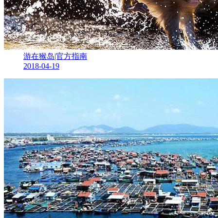
游在猴岛|官方指南
2018-04-19