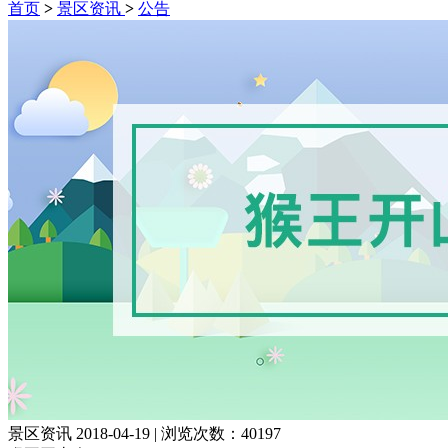
首页
>
景区资讯
>
公告
景区资讯
2018-04-19
|
浏览次数：40197