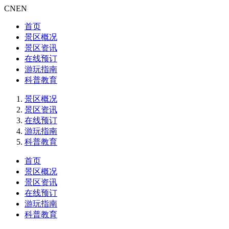
CN
EN
首页
景区概况
景区资讯
在线预订
游玩指南
科普教育
景区概况
景区资讯
在线预订
游玩指南
科普教育
首页
景区概况
景区资讯
在线预订
游玩指南
科普教育